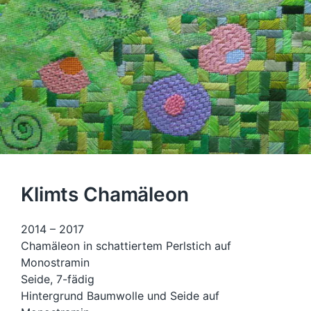
Klimts Chamäleon
2014 – 2017
Chamäleon in schattiertem Perlstich auf
Monostramin
Seide, 7-fädig
Hintergrund Baumwolle und Seide auf