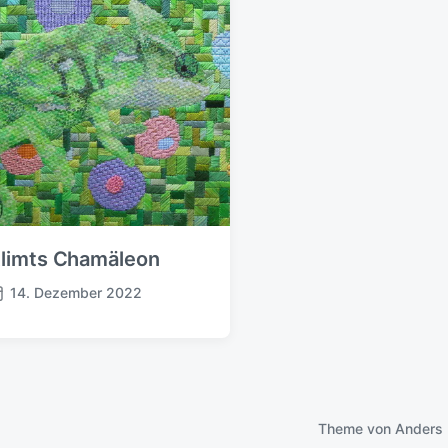
limts Chamäleon
14. Dezember 2022
Theme von
Anders 