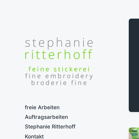
feine Stickerei - fine embroidery -
broderie fine
freie Arbeiten
Auftragsarbeiten
Stephanie Ritterhoff
Kontakt