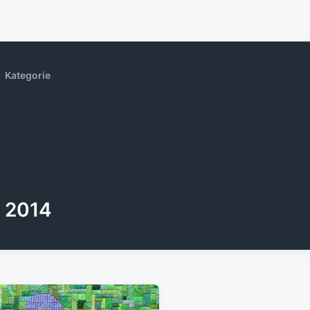
Kategorie
2014