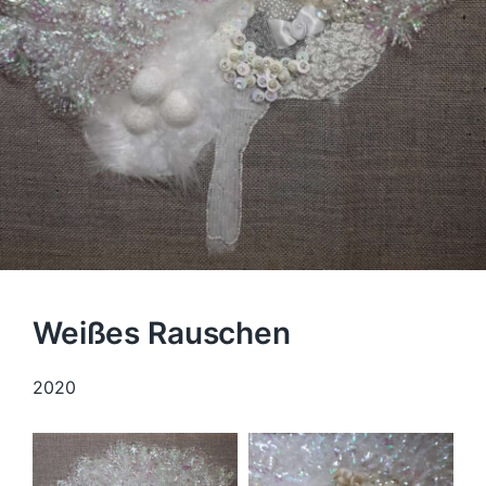
Weißes Rauschen
2020