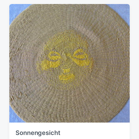
Sonnengesicht