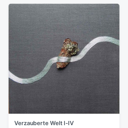
Verzauberte Welt I-IV