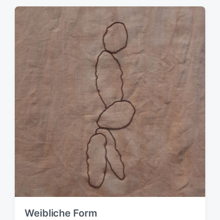
Weibliche Form