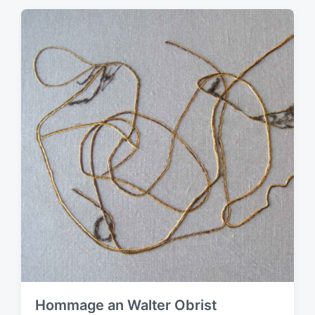
Hommage an Walter Obrist